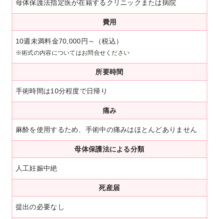
母体保護法指定医が在籍するクリニックまたは病院
費用
10週未満料金70,000円～（税込）
※術式の内容についてはお問合せください
所要時間
手術時間は10分程度で日帰り
痛み
麻酔を使用するため、手術中の痛みはほとんどありません
母体保護法による分類
人工妊娠中絶
死産届
提出の必要なし