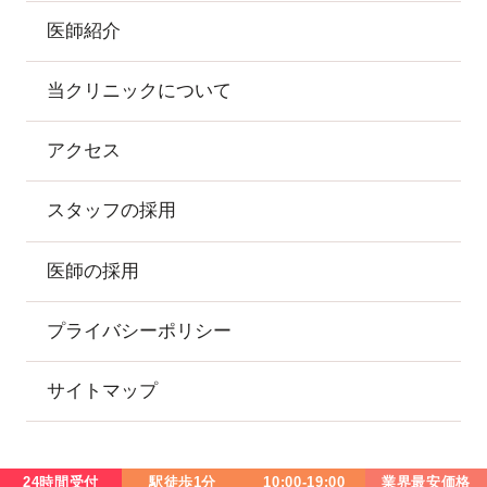
医師紹介
当クリニックについて
アクセス
スタッフの採用
医師の採用
プライバシーポリシー
サイトマップ
24時間受付
駅徒歩1分
10:00-19:00
業界最安価格