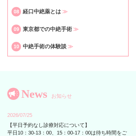
経口中絶薬とは
08
東京都での中絶手術
09
中絶手術の体験談
10
News
お知らせ
2026/07/25
【平日予約なし診療対応について】
平日10：30-13：00、15：00-17：00は待ち時間をご