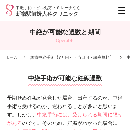
中絶手術・ピル処方・ミレーナなら
新宿駅前婦人科クリニック
中絶が可能な週数と期間
Operable
ホーム
無痛中絶手術【7万円～・当日可・診察無料】
中絶手術が可能な妊娠週数
予期せぬ妊娠が発覚した場合、出産するのか、中絶
手術を受けるのか、迷われることが多いと思いま
す。しかし、
中絶手術には、受けられる期間に限り
がある
のです。そのため、妊娠がわかった場合に