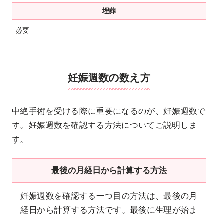
埋葬
必要
妊娠週数の数え方
中絶手術を受ける際に重要になるのが、妊娠週数で
す。妊娠週数を確認する方法についてご説明しま
す。
最後の月経日から計算する方法
妊娠週数を確認する一つ目の方法は、最後の月
経日から計算する方法です。最後に生理が始ま