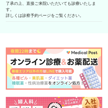
了承の上、直接ご来院いただいても診療いたしま
す。
詳しくは診察予約ページをご覧ください。