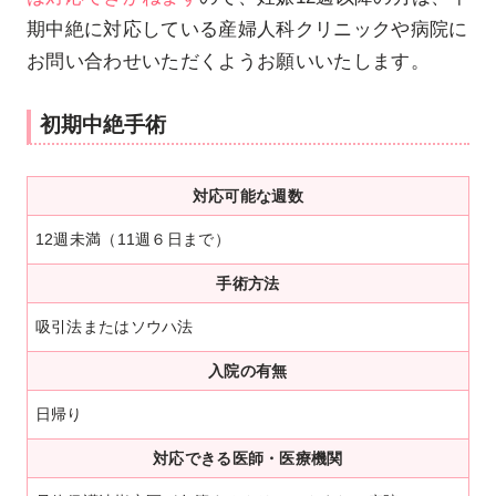
期中絶に対応している産婦人科クリニックや病院に
お問い合わせいただくようお願いいたします。
初期中絶手術
対応可能な週数
12週未満（11週６日まで）
手術方法
吸引法またはソウハ法
入院の有無
日帰り
対応できる医師・医療機関