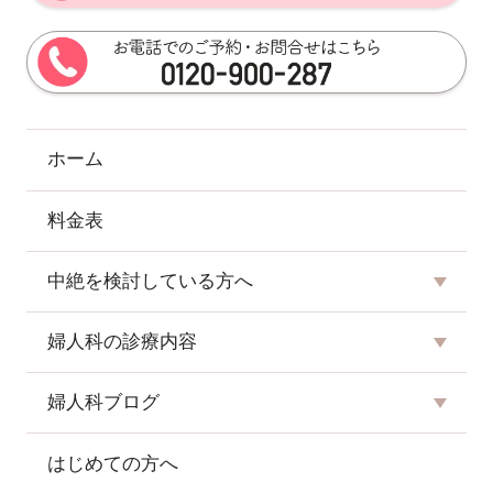
ホーム
料金表
中絶を検討している方へ
婦人科の診療内容
婦人科ブログ
はじめての方へ