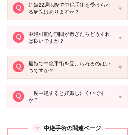
妊娠22週以降で中絶手術を受けられ
る病院はありますか？
中絶可能な期間が過ぎたらどうすれ
ば良いですか？
最短で中絶手術を受けられるのはい
つですか？
一度中絶すると妊娠しにくいです
か？
中絶手術の関連ページ