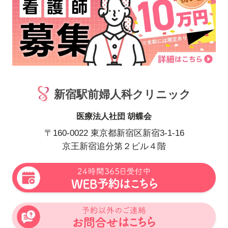
新宿駅前婦人科クリニック
医療法人社団 胡蝶会
〒160-0022 東京都新宿区新宿3-1-16
京王新宿追分第２ビル４階