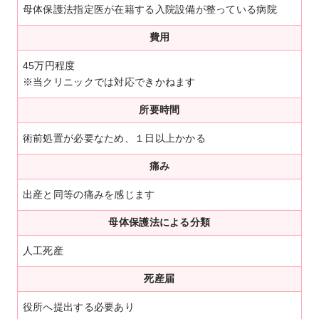
母体保護法指定医が在籍する入院設備が整っている病院
費用
45万円程度
※当クリニックでは対応できかねます
所要時間
術前処置が必要なため、１日以上かかる
痛み
出産と同等の痛みを感じます
母体保護法による分類
人工死産
死産届
役所へ提出する必要あり